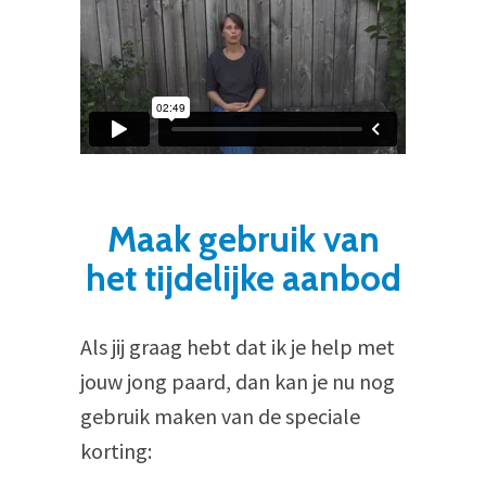
Maak gebruik van
het tijdelijke aanbod
Als jij graag hebt dat ik je help met
jouw jong paard, dan kan je nu nog
gebruik maken van de speciale
korting: